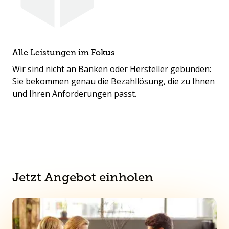
Alle Leistungen im Fokus
Wir sind nicht an Banken oder Hersteller gebunden:
Sie bekommen genau die Bezahllösung, die zu Ihnen
und Ihren Anforderungen passt.
Jetzt Angebot einholen