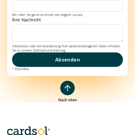
Wir rufen Sie gerne so schnell wie möglich zurück.
Ihre Nachricht
Information über die Verarbeitung Ihrer personenbezogenen Daten erhalten
Sie in unserer Datenschutzerklärung.
Absenden
*
Pflichtfeld
Nach oben