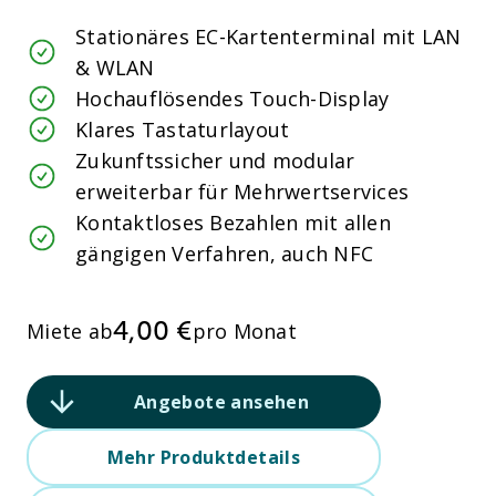
Stationäres EC-Kartenterminal mit LAN
& WLAN
Hochauflösendes Touch-Display
Klares Tastaturlayout
Zukunftssicher und modular
erweiterbar für Mehrwertservices
Kontaktloses Bezahlen mit allen
gängigen Verfahren, auch NFC
4,00 €
Miete ab
pro Monat
Angebote ansehen
Mehr Produktdetails