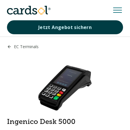
Jetzt Angebot sichern
EC Terminals
Ingenico Desk 5000