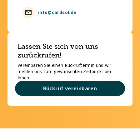
info@cardsol.de
Lassen Sie sich von uns
zurückrufen!
Vereinbaren Sie einen Rückruftermin und wir
melden uns zum gewünschten Zeitpunkt bei
Ihnen.
Rückruf vereinbaren