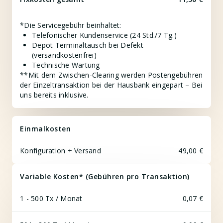
*Die Servicegebühr beinhaltet:
Telefonischer Kundenservice (24 Std./7 Tg.)
Depot Terminaltausch bei Defekt
(versandkostenfrei)
Technische Wartung
**Mit dem Zwischen-Clearing werden Postengebühren
der Einzeltransaktion bei der Hausbank eingepart – Bei
uns bereits inklusive.
Einmalkosten
Konfiguration + Versand
49,00 €
Variable Kosten* (Gebühren pro Transaktion)
1 - 500 Tx / Monat
0,07 €