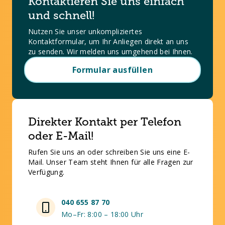
Kontaktieren Sie uns einfach
und schnell!
Nutzen Sie unser unkompliziertes
Kontaktformular, um Ihr Anliegen direkt an uns
zu senden. Wir melden uns umgehend bei Ihnen.
Formular ausfüllen
Direkter Kontakt per Telefon
oder E-Mail!
Rufen Sie uns an oder schreiben Sie uns eine E-
Mail. Unser Team steht Ihnen für alle Fragen zur
Verfügung.
040 655 87 70
Mo–Fr: 8:00 – 18:00 Uhr