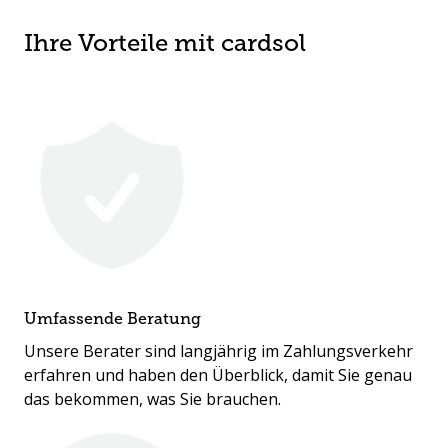
Ihre Vorteile mit cardsol
Umfassende Beratung
Unsere Berater sind langjährig im Zahlungsverkehr
erfahren und haben den Überblick, damit Sie genau
das bekommen, was Sie brauchen.