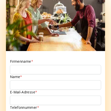
Firmenname
*
Name
*
E-Mail-Adresse
*
Telefonnummer
*